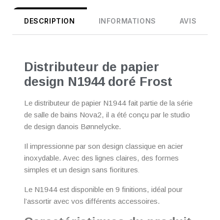
DESCRIPTION
INFORMATIONS
AVIS
Distributeur de papier
design N1944 doré Frost
Le distributeur de papier N1944 fait partie de la série
de salle de bains Nova2, il a été conçu par
le studio
de design danois Bønnelycke.
Il impressionne par son design classique en acier
inoxydable. Avec des lignes claires, des formes
simples et un design sans fioritures
.
Le N1944 est disponible en 9 finitions, idéal pour
l’assortir avec vos différents accessoires.