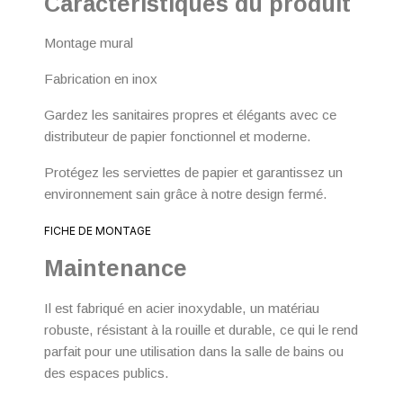
Caractéristiques du produit
Montage mural
Fabrication en inox
Gardez les sanitaires propres et élégants avec ce
distributeur de papier fonctionnel et moderne.
Protégez les serviettes de papier et garantissez un
environnement sain grâce à notre design fermé.
FICHE DE MONTAGE
Maintenance
Il est fabriqué en acier inoxydable, un matériau
robuste, résistant à la rouille et durable, ce qui le rend
parfait pour une utilisation dans la salle de bains ou
des espaces publics.