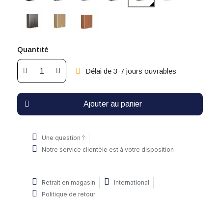
Quantité
Délai de 3-7 jours ouvrables
Ajouter au panier
Une question ?
Notre service clientèle est à votre disposition
Retrait en magasin
International
Politique de retour