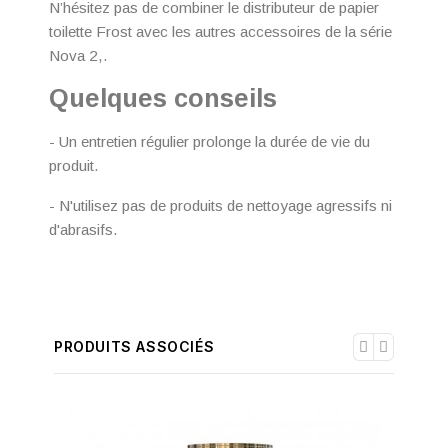
N’hésitez pas de combiner le distributeur de papier
toilette Frost avec les autres accessoires de la série
Nova 2,.
Quelques conseils
- Un entretien régulier prolonge la durée de vie du
produit.
- N'utilisez pas de produits de nettoyage agressifs ni
d'abrasifs.
PRODUITS ASSOCIÉS