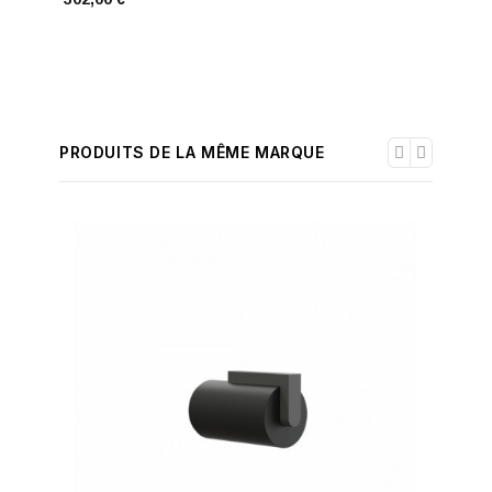
PRODUITS DE LA MÊME MARQUE