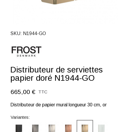
SKU
N1944-GO
Distributeur de serviettes
papier doré N1944-GO
665,00 €
TTC
Distributeur de papier mural longueur 30 cm, or
Variantes: