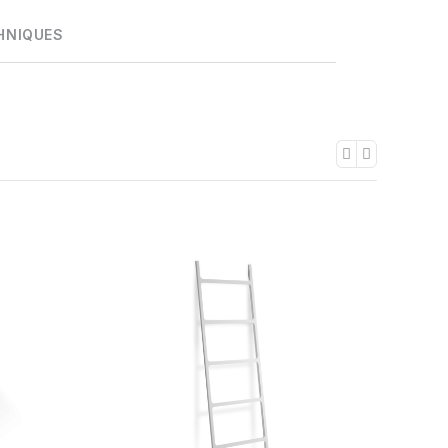
HNIQUES