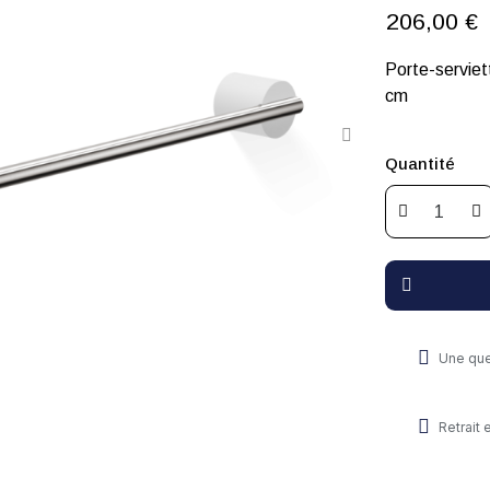
206,00 €
Porte-serviet
cm
Quantité
Une que
Retrait