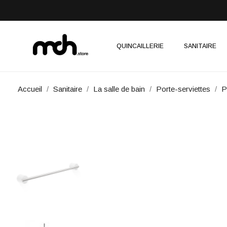
QUINCAILLERIE
SANITAIRE
Accueil
Sanitaire
La salle de bain
Porte-serviettes
P