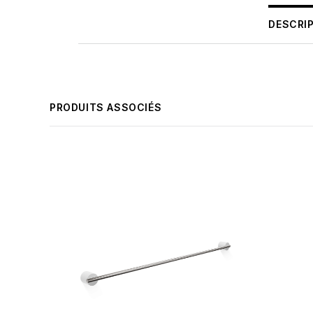
DESCRI
PRODUITS ASSOCIÉS