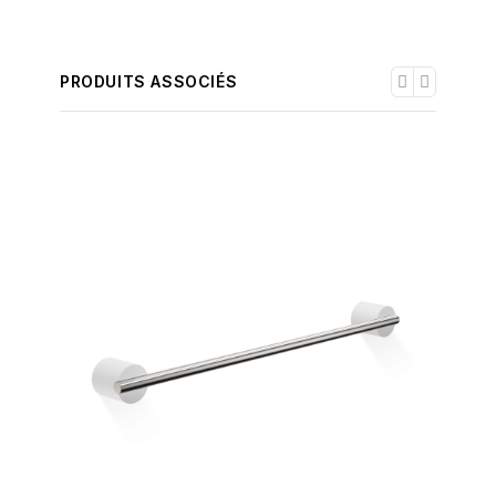
PRODUITS ASSOCIÉS