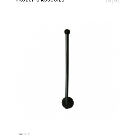
DAUBY