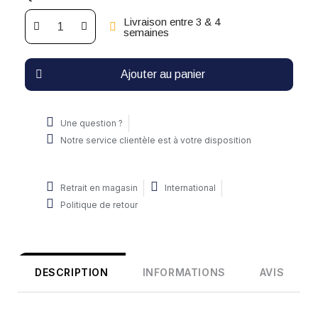
Livraison entre 3 & 4
semaines
Ajouter au panier
Une question ?
Notre service clientèle est à votre disposition
Retrait en magasin
International
Politique de retour
DESCRIPTION
INFORMATIONS
AVIS