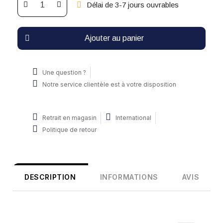
Délai de 3-7 jours ouvrables
Ajouter au panier
Une question ?
Notre service clientèle est à votre disposition
Retrait en magasin
International
Politique de retour
DESCRIPTION
INFORMATIONS
AVIS