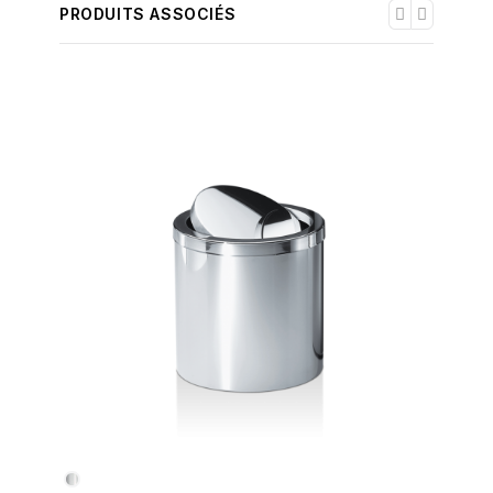
PRODUITS ASSOCIÉS